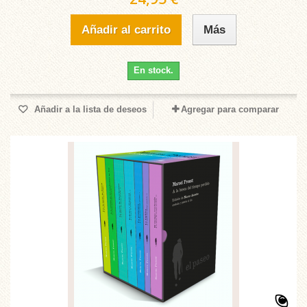
Añadir al carrito
Más
En stock.
Añadir a la lista de deseos
Agregar para comparar