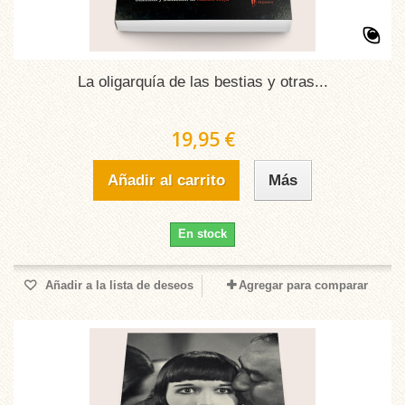
La oligarquía de las bestias y otras...
19,95 €
Añadir al carrito
Más
En stock
Añadir a la lista de deseos
Agregar para comparar