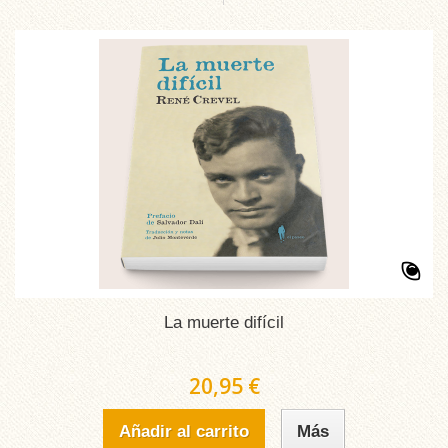
La muerte difícil
20,95 €
Añadir al carrito
Más