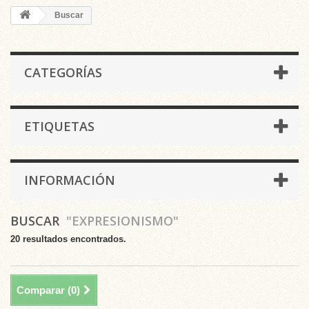
Buscar
CATEGORÍAS
ETIQUETAS
INFORMACIÓN
BUSCAR
"EXPRESIONISMO"
20 resultados encontrados.
Comparar (
0
)