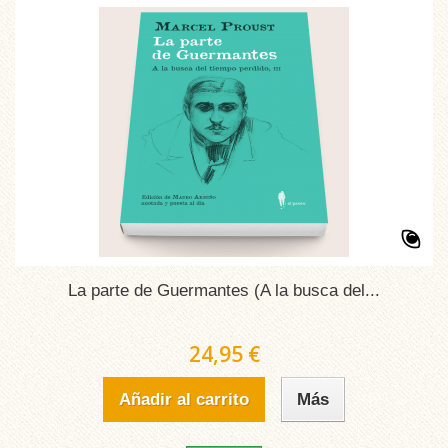
La parte de Guermantes (A la busca del...
24,95 €
Añadir al carrito
Más