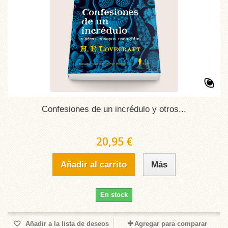
Confesiones de un incrédulo y otros...
20,95 €
Añadir al carrito
Más
En stock
Añadir a la lista de deseos
Agregar para comparar