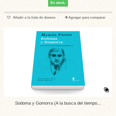
En stock.
Añadir a la lista de deseos
Agregar para comparar
Sodoma y Gomorra (A la busca del tiempo...