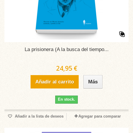
La prisionera (A la busca del tiempo...
24,95 €
Añadir al carrito
Más
En stock.
Añadir a la lista de deseos
Agregar para comparar