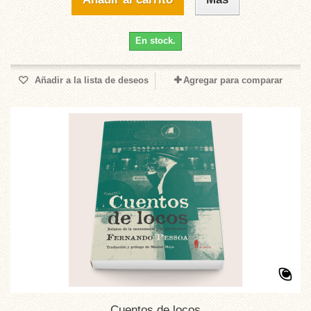
En stock.
Añadir a la lista de deseos
Agregar para comparar
Cuentos de locos