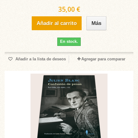
35,00 €
Añadir al carrito
Más
En stock.
Añadir a la lista de deseos
Agregar para comparar