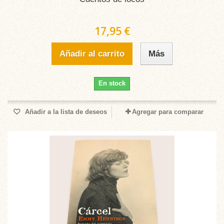
17,95 €
Añadir al carrito
Más
En stock
Añadir a la lista de deseos
Agregar para comparar