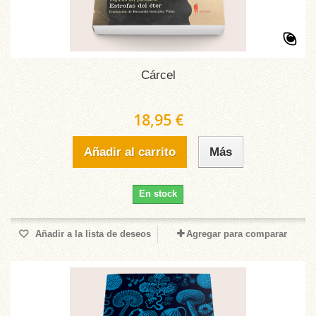
Cárcel
18,95 €
Añadir al carrito
Más
En stock
Añadir a la lista de deseos
Agregar para comparar