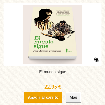
El mundo sigue
22,95 €
Añadir al carrito
Más