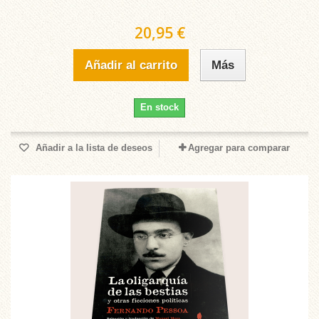
20,95 €
Añadir al carrito
Más
En stock
Añadir a la lista de deseos
Agregar para comparar