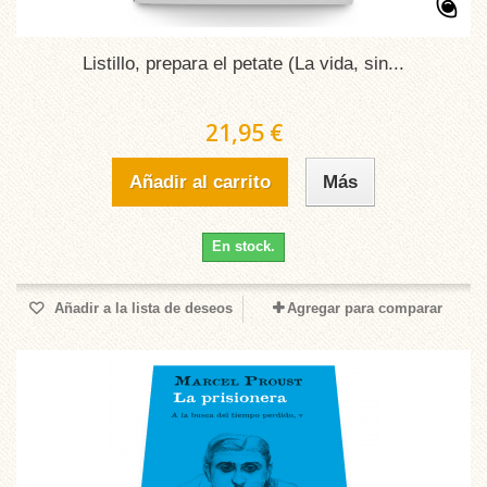
Listillo, prepara el petate (La vida, sin...
21,95 €
Añadir al carrito
Más
En stock.
Añadir a la lista de deseos
Agregar para comparar