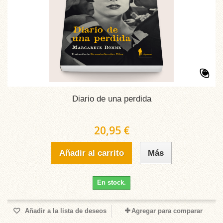
Diario de una perdida
20,95 €
Añadir al carrito
Más
En stock.
Añadir a la lista de deseos
Agregar para comparar