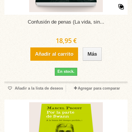
Confusión de penas (La vida, sin...
18,95 €
Añadir al carrito
Más
En stock.
Añadir a la lista de deseos
Agregar para comparar