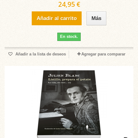
24,95 €
Añadir al carrito
Más
En stock.
Añadir a la lista de deseos
Agregar para comparar