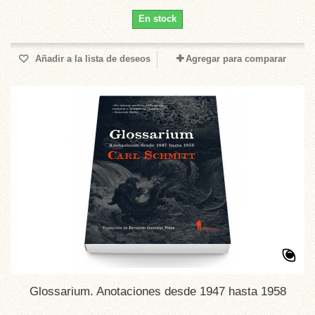
En stock
Añadir a la lista de deseos
Agregar para comparar
Glossarium. Anotaciones desde 1947 hasta 1958