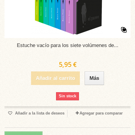
Estuche vacío para los siete volúmenes de...
5,95 €
Añadir al carrito
Más
Sin stock
Añadir a la lista de deseos
Agregar para comparar