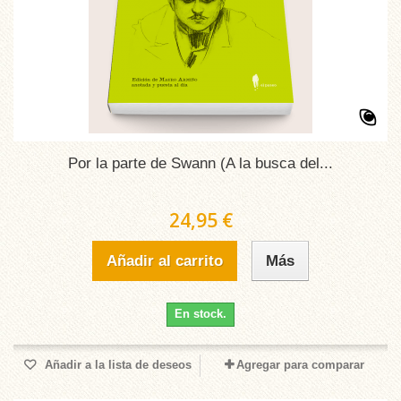
Por la parte de Swann (A la busca del...
24,95 €
Añadir al carrito
Más
En stock.
Añadir a la lista de deseos
Agregar para comparar