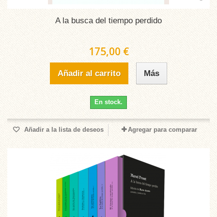
A la busca del tiempo perdido
175,00 €
Añadir al carrito
Más
En stock.
Añadir a la lista de deseos
Agregar para comparar