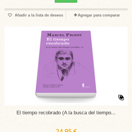
Añadir a la lista de deseos
Agregar para comparar
El tiempo recobrado (A la busca del tiempo...
24,95 €