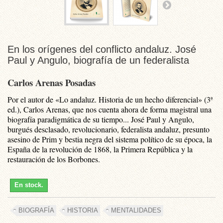
En los orígenes del conflicto andaluz. José
Paul y Angulo, biografía de un federalista
Carlos Arenas Posadas
Por el autor de «Lo andaluz. Historia de un hecho diferencial» (3ª
ed.), Carlos Arenas, que nos cuenta ahora de forma magistral una
biografía paradigmática de su tiempo... José Paul y Angulo,
burgués desclasado, revolucionario, federalista andaluz, presunto
asesino de Prim y bestia negra del sistema político de su época, la
España de la revolución de 1868, la Primera República y la
restauración de los Borbones.
En stock.
BIOGRAFÍA
HISTORIA
MENTALIDADES