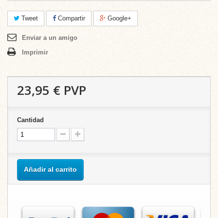
Tweet
Compartir
Google+
Enviar a un amigo
Imprimir
23,95 €
PVP
Cantidad
Añadir al carrito