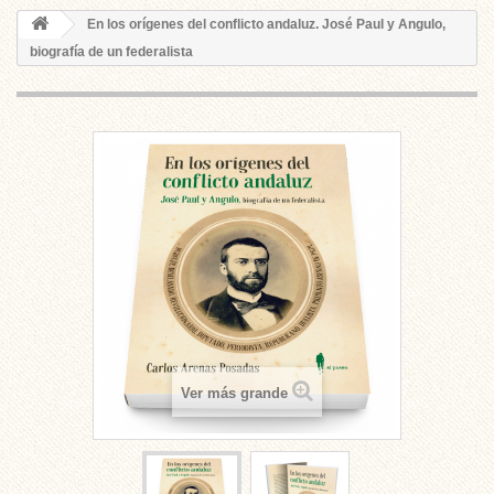
En los orígenes del conflicto andaluz. José Paul y Angulo,
biografía de un federalista
Ver más grande