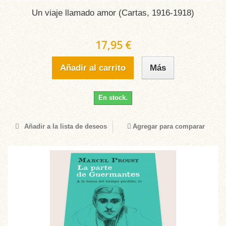
Un viaje llamado amor (Cartas, 1916-1918)
17,95 €
Añadir al carrito
Más
En stock.
Añadir a la lista de deseos
Agregar para comparar