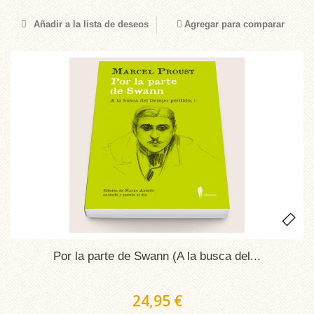
Añadir a la lista de deseos
Agregar para comparar
Por la parte de Swann (A la busca del...
24,95 €