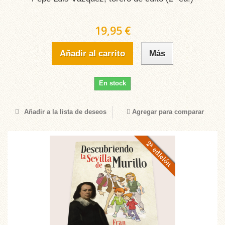
19,95 €
Añadir al carrito
Más
En stock
Añadir a la lista de deseos
Agregar para comparar