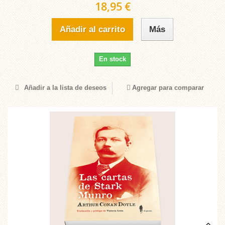
18,95 €
Añadir al carrito
Más
En stock
Añadir a la lista de deseos
Agregar para comparar