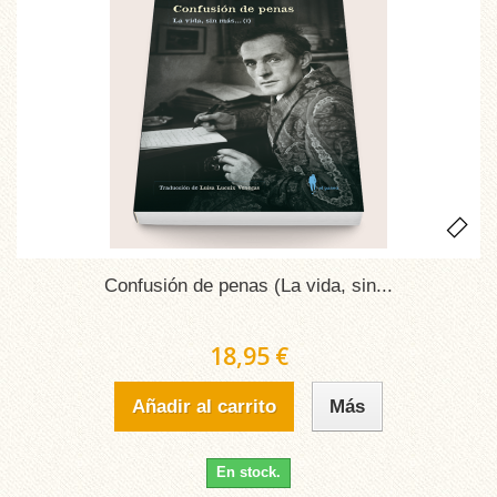
Confusión de penas (La vida, sin...
18,95 €
Añadir al carrito
Más
En stock.