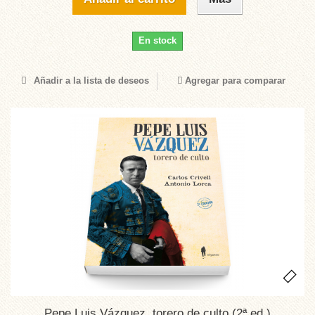
En stock
Añadir a la lista de deseos
Agregar para comparar
Pepe Luis Vázquez, torero de culto (2ª ed.)