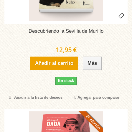
Descubriendo la Sevilla de Murillo
12,95 €
Añadir al carrito
Más
En stock
Añadir a la lista de deseos
Agregar para comparar