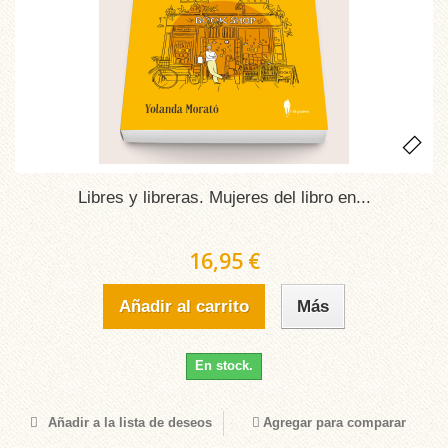
Libres y libreras. Mujeres del libro en...
16,95 €
Añadir al carrito
Más
En stock.
Añadir a la lista de deseos
Agregar para comparar