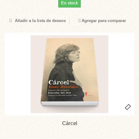
En stock
Añadir a la lista de deseos
Agregar para comparar
Cárcel