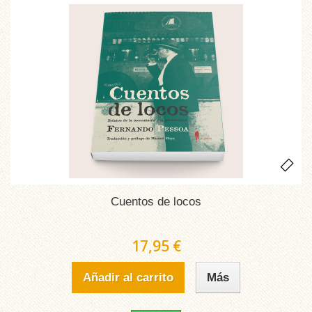
Cuentos de locos
17,95 €
Añadir al carrito
Más