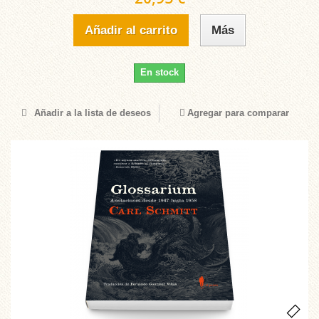
Añadir al carrito
Más
En stock
Añadir a la lista de deseos
Agregar para comparar