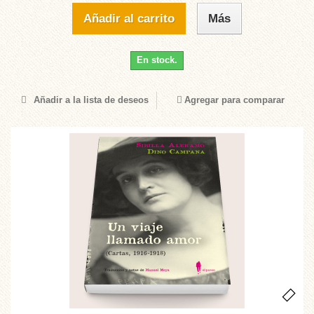
Añadir al carrito
Más
En stock.
Añadir a la lista de deseos
Agregar para comparar