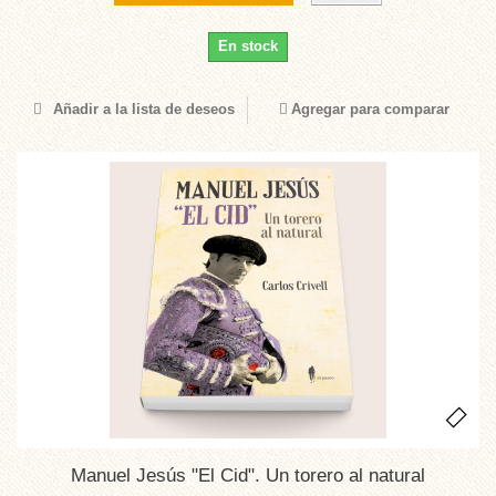
En stock
Añadir a la lista de deseos
Agregar para comparar
Manuel Jesús "El Cid". Un torero al natural