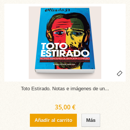
Toto Estirado. Notas e imágenes de un...
35,00 €
Añadir al carrito
Más