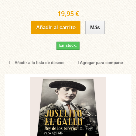
19,95 €
Añadir al carrito
Más
En stock.
Añadir a la lista de deseos
Agregar para comparar