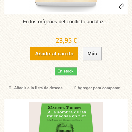
En los orígenes del conflicto andaluz....
23,95 €
Añadir al carrito
Más
En stock.
Añadir a la lista de deseos
Agregar para comparar