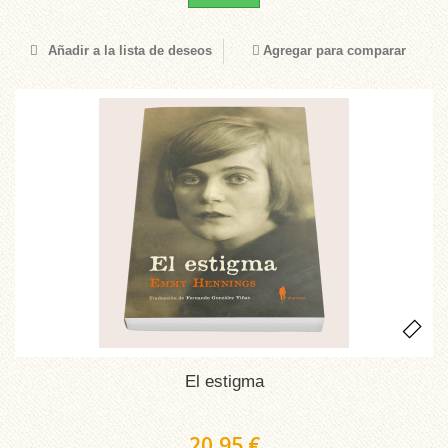
Añadir a la lista de deseos
Agregar para comparar
El estigma
20,95 €