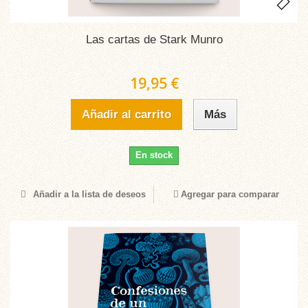
Las cartas de Stark Munro
19,95 €
Añadir al carrito
Más
En stock
Añadir a la lista de deseos
Agregar para comparar