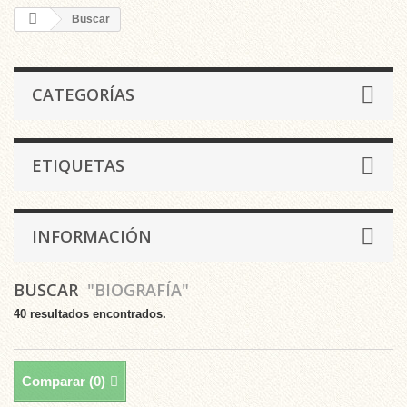
Buscar
CATEGORÍAS
ETIQUETAS
INFORMACIÓN
BUSCAR
"BIOGRAFÍA"
40 resultados encontrados.
Comparar (
0
)