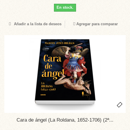
En stock.
Añadir a la lista de deseos
Agregar para comparar
Cara de ángel (La Roldana, 1652-1706) (2ª...