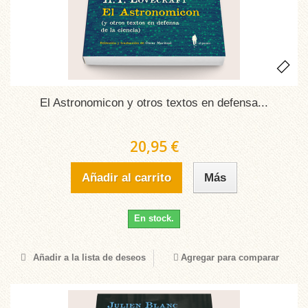
El Astronomicon y otros textos en defensa...
20,95 €
Añadir al carrito
Más
En stock.
Añadir a la lista de deseos
Agregar para comparar