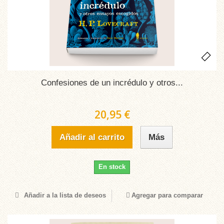
Confesiones de un incrédulo y otros...
20,95 €
Añadir al carrito
Más
En stock
Añadir a la lista de deseos
Agregar para comparar