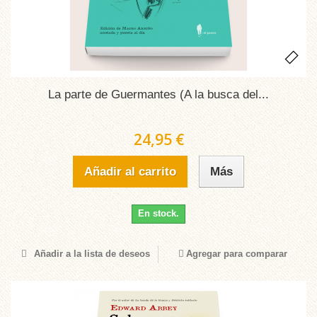
La parte de Guermantes (A la busca del...
24,95 €
Añadir al carrito
Más
En stock.
Añadir a la lista de deseos
Agregar para comparar