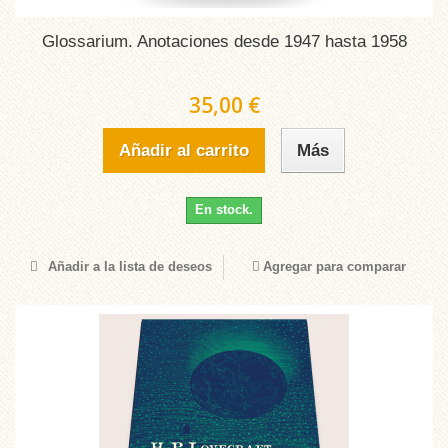
Glossarium. Anotaciones desde 1947 hasta 1958
35,00 €
Añadir al carrito
Más
En stock.
Añadir a la lista de deseos
Agregar para comparar