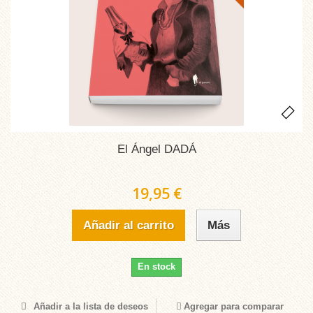
El Ángel DADÁ
19,95 €
Añadir al carrito
Más
En stock
Añadir a la lista de deseos
Agregar para comparar