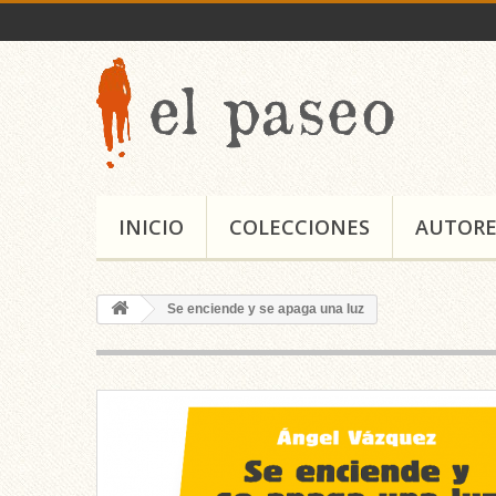
INICIO
COLECCIONES
AUTORE
Se enciende y se apaga una luz