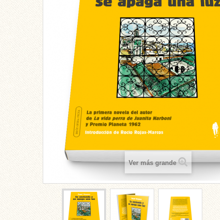
Ver más grande