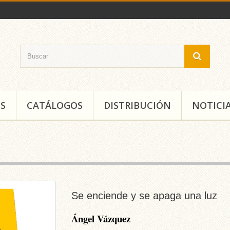
S
CATÁLOGOS
DISTRIBUCIÓN
NOTICI
Se enciende y se apaga una luz
Ángel Vázquez