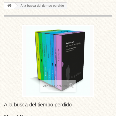
A la busca del tiempo perdido
Ver más grande
A la busca del tiempo perdido