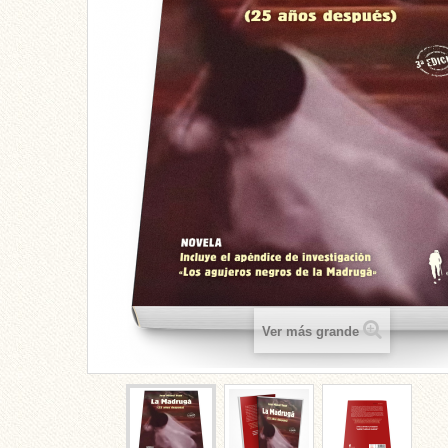
Ver más grande