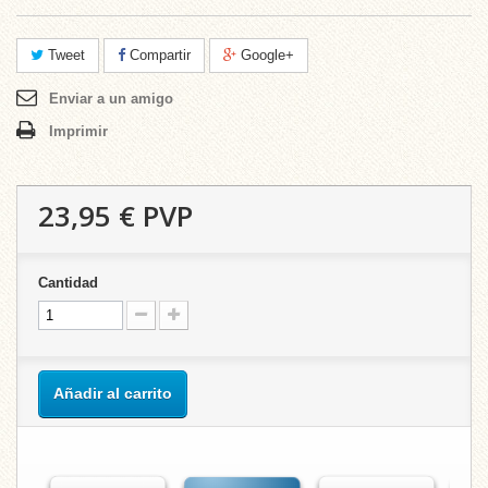
Tweet
Compartir
Google+
Enviar a un amigo
Imprimir
23,95 €
PVP
Cantidad
Añadir al carrito