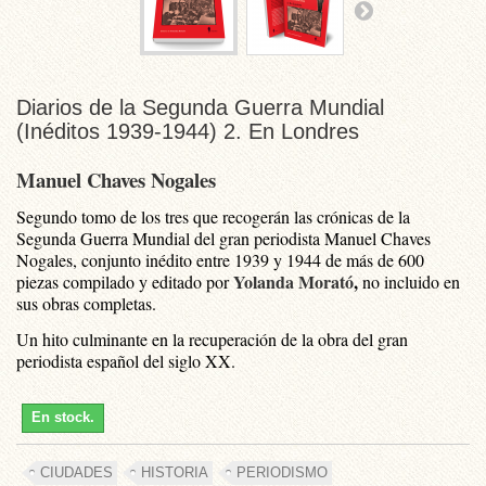
Diarios de la Segunda Guerra Mundial
(Inéditos 1939-1944) 2. En Londres
Manuel Chaves Nogales
Segundo tomo de los tres que recogerán las crónicas de la
Segunda Guerra Mundial del gran periodista Manuel Chaves
Nogales, conjunto inédito entre 1939 y 1944 de más de 600
Yolanda Morató
,
piezas compilado y editado por
no incluido en
sus obras completas.
Un hito culminante en la recuperación de la obra del gran
periodista español del siglo XX.
En stock.
CIUDADES
HISTORIA
PERIODISMO