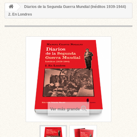
Diarios de la Segunda Guerra Mundial (Inéditos 1939-1944)
2. En Londres
Ver más grande