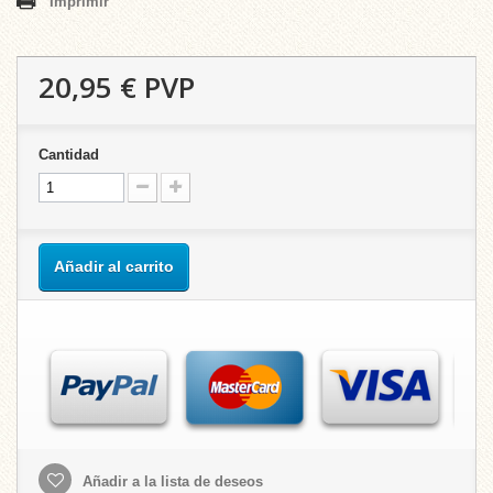
Imprimir
20,95 €
PVP
Cantidad
Añadir al carrito
Añadir a la lista de deseos