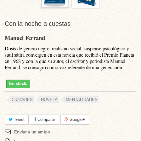
Con la noche a cuestas
Manuel Ferrand
Dosis de género negro, realismo social, suspense psicológico y
sutil sátira convergen en esta novela que recibió el Premio Planeta
en 1968 y con la que su autor, el escritor y periodista Manuel
Ferrand, se consagró como voz referente de una generación.
En stock.
CIUDADES
NOVELA
MENTALIDADES
Tweet
Compartir
Google+
Enviar a un amigo