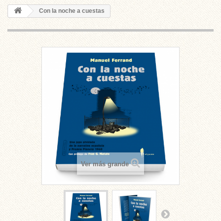
Con la noche a cuestas
Ver más grande