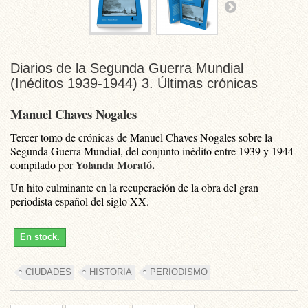
Diarios de la Segunda Guerra Mundial
(Inéditos 1939-1944) 3. Últimas crónicas
Manuel Chaves Nogales
Tercer tomo de crónicas de Manuel Chaves Nogales sobre la
Segunda Guerra Mundial, del conjunto inédito entre 1939 y 1944
Yolanda Morató
.
compilado por
Un hito culminante en la recuperación de la obra del gran
periodista español del siglo XX.
En stock.
CIUDADES
HISTORIA
PERIODISMO