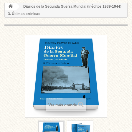
Diarios de la Segunda Guerra Mundial (Inéditos 1939-1944)
3. Últimas crónicas
Ver más grande