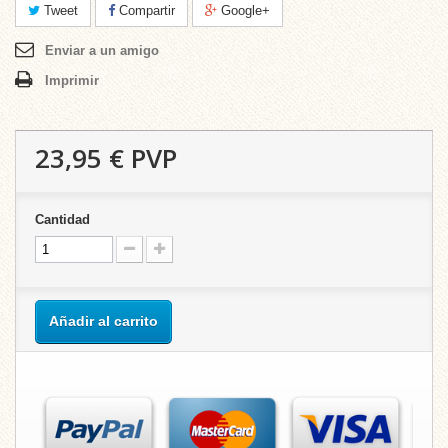
Tweet
Compartir
Google+
Enviar a un amigo
Imprimir
23,95 €
PVP
Cantidad
Añadir al carrito