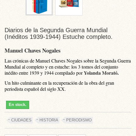
Diarios de la Segunda Guerra Mundial
(Inéditos 1939-1944) Estuche completo.
Manuel Chaves Nogales
Las crónicas de Manuel Chaves Nogales sobre la Segunda Guerra
Mundial al completo y en estuche: los 3 tomos del conjunto
Yolanda Morató
.
inédito entre 1939 y 1944 compilado por
Un hito culminante en la recuperación de la obra del gran
periodista español del siglo XX.
En stock.
CIUDADES
HISTORIA
PERIODISMO