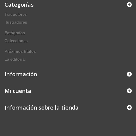
Categorías
Traductores
Ilustradores
Fotógrafos
Colecciones
Próximos títulos
La editorial
Información
Mi cuenta
Información sobre la tienda