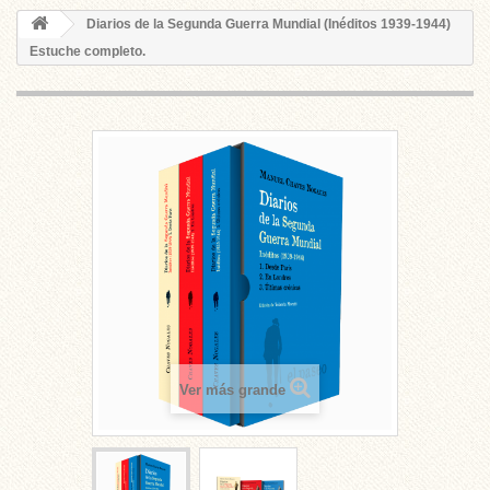
Diarios de la Segunda Guerra Mundial (Inéditos 1939-1944)
Estuche completo.
Ver más grande