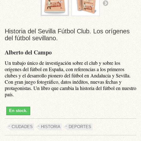
Historia del Sevilla Fútbol Club. Los orígenes
del fútbol sevillano.
Alberto del Campo
Un trabajo único de investigación sobre el club y sobre los
orígenes del fútbol en España, con referencias a los primeros
clubes y el desarrollo pionero del fútbol en Andalucía y Sevilla.
Con gran juego fotográfico, datos inéditos, nuevas fechas y
protagonistas. Un libro que cambia la historia del fútbol en nuestro
país.
En stock.
CIUDADES
HISTORIA
DEPORTES