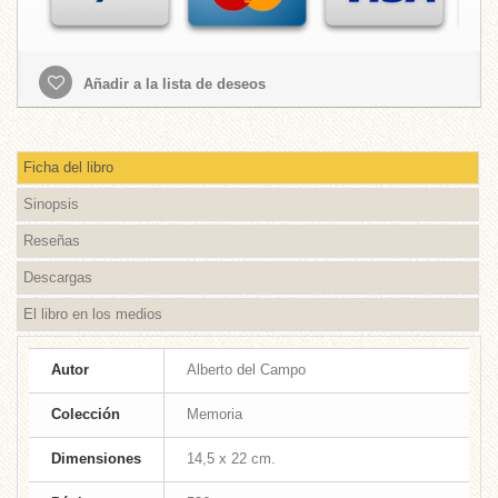
Añadir a la lista de deseos
Ficha del libro
Sinopsis
Reseñas
Descargas
El libro en los medios
Autor
Alberto del Campo
Colección
Memoria
Dimensiones
14,5 x 22 cm.