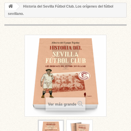
Historia del Sevilla Fútbol Club. Los orígenes del fútbol
sevillano.
Ver más grande