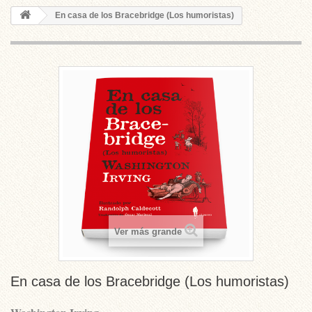
En casa de los Bracebridge (Los humoristas)
Ver más grande
En casa de los Bracebridge (Los humoristas)