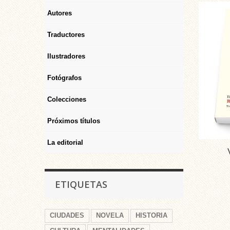
Autores
Traductores
Ilustradores
Fotógrafos
Colecciones
Próximos títulos
La editorial
ETIQUETAS
CIUDADES
NOVELA
HISTORIA