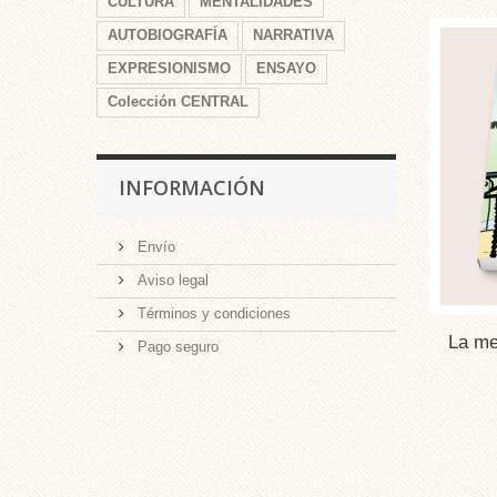
CULTURA
MENTALIDADES
AUTOBIOGRAFÍA
NARRATIVA
EXPRESIONISMO
ENSAYO
Colección CENTRAL
INFORMACIÓN
Envío
Aviso legal
Términos y condiciones
La me
Pago seguro