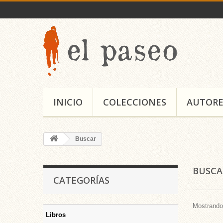
INICIO
COLECCIONES
AUTORE
Buscar
BUSC
CATEGORÍAS
Mostrando 
Libros