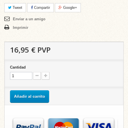
Tweet
Compartir
Google+
Enviar a un amigo
Imprimir
16,95 €
PVP
Cantidad
Añadir al carrito