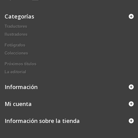
Categorías
Traductores
Ilustradores
Fotógrafos
Colecciones
Próximos títulos
La editorial
Información
Mi cuenta
Información sobre la tienda