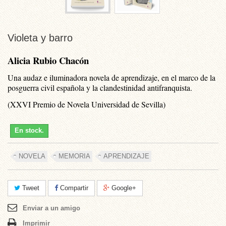
Violeta y barro
Alicia Rubio Chacón
Una audaz e iluminadora novela de aprendizaje, en el marco de la
posguerra civil española y la clandestinidad antifranquista.
(XXVI Premio de Novela Universidad de Sevilla)
En stock.
NOVELA
MEMORIA
APRENDIZAJE
Tweet
Compartir
Google+
Enviar a un amigo
Imprimir