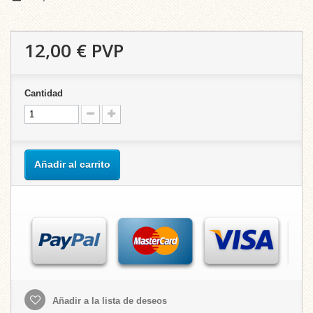
12,00 €
PVP
Cantidad
Añadir al carrito
Añadir a la lista de deseos