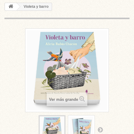
Violeta y barro
Ver más grande