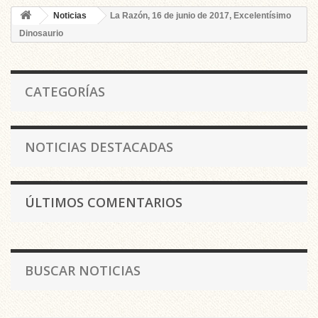
Noticias
La Razón, 16 de junio de 2017, Excelentísimo
Dinosaurio
CATEGORÍAS
NOTICIAS DESTACADAS
ÚLTIMOS COMENTARIOS
BUSCAR NOTICIAS