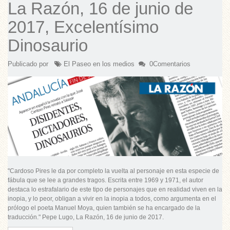
La Razón, 16 de junio de
2017, Excelentísimo
Dinosaurio
Publicado por
El Paseo en los medios
0Comentarios
"Cardoso Pires le da por completo la vuelta al personaje en esta especie de
fábula que se lee a grandes tragos. Escrita entre 1969 y 1971, el autor
destaca lo estrafalario de este tipo de personajes que en realidad viven en la
inopia, y lo peor, obligan a vivir en la inopia a todos, como argumenta en el
prólogo el poeta Manuel Moya, quien también se ha encargado de la
traducción." Pepe Lugo,
La Razón
, 16 de junio de 2017.