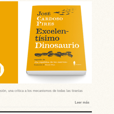
nsión, una crítica a los mecanismos de todas las tiranías
Leer más