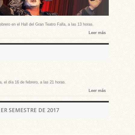
brero en el Hall del Gran Teatro Falla, a las 13 horas.
Leer más
, el día 16 de febrero, a las 21 horas.
Leer más
ER SEMESTRE DE 2017