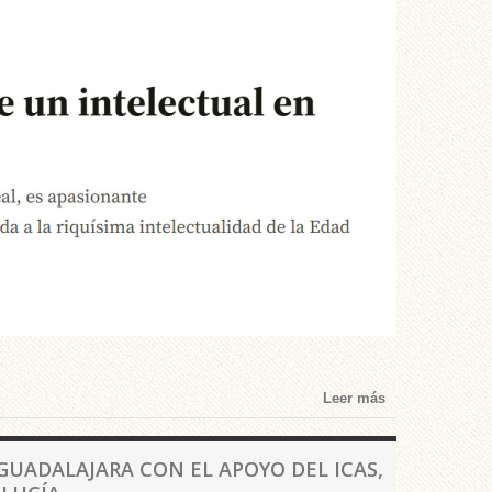
Leer más
 GUADALAJARA CON EL APOYO DEL ICAS,