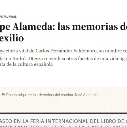
al El Paseo adquiere los derechos del escritor José Alameda
ASEO EN LA FERIA INTERNACIONAL DEL LIBRO DE