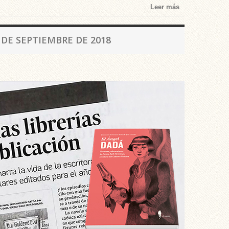
Leer más
 DE SEPTIEMBRE DE 2018