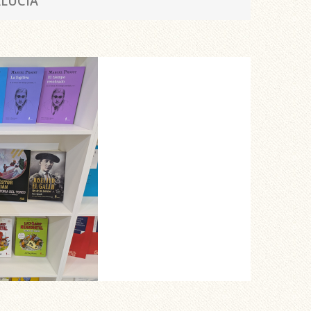
ALUCÍA