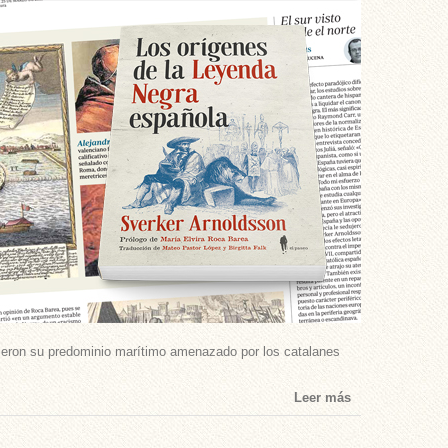
 vieron su predominio marítimo amenazado por los catalanes
Leer más