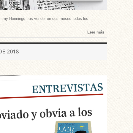
ra Emmy Hennings tras vender en dos meses todos los
Leer más
DE 2018