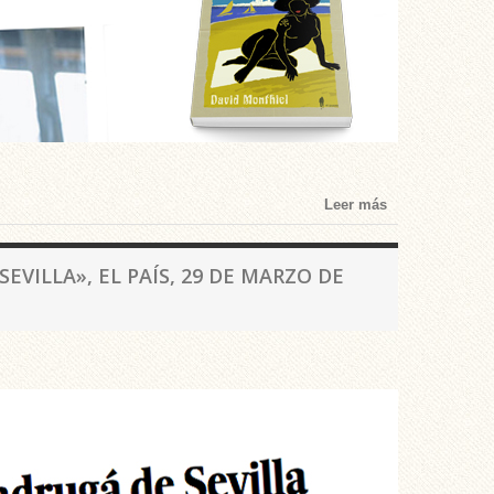
Leer más
VILLA», EL PAÍS, 29 DE MARZO DE