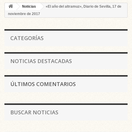
Noticias
«El año del altramuz», Diario de Sevilla, 17 de
noviembre de 2017
CATEGORÍAS
NOTICIAS DESTACADAS
ÚLTIMOS COMENTARIOS
BUSCAR NOTICIAS