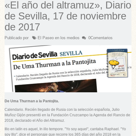
«El año del altramuz», Diario
de Sevilla, 17 de noviembre
de 2017
Publicado por
El Paseo en los medios
0Comentarios
De Uma Thurman a la Pantojita.
Calendario. Recién llegado de Rusia con la selección española, Julio
Muñoz Gijón presentó en la Fundación Cruzcampo la Agenda del Rancio de
2018, declarado el Año del Altramuz.
Illo en latín es aquel,
In illo tempore
. "Yo soy aquel", cantaba Raphael. "Yo
soy Illo", dice el personaje que recorre los 365 días del año 2018 en la