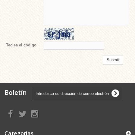
Teclea el código
Boletín
Categorías