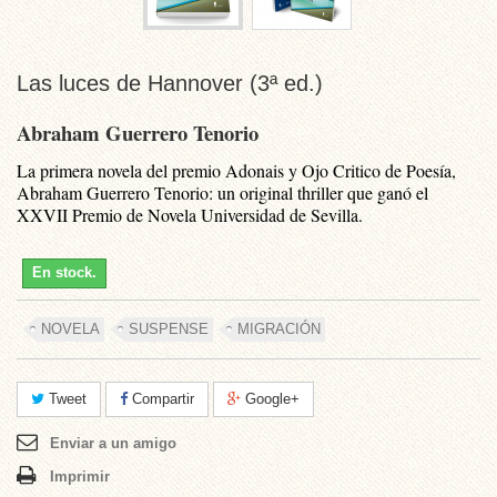
Las luces de Hannover (3ª ed.)
Abraham Guerrero Tenorio
La primera novela del premio Adonais y Ojo Critico de Poesía,
Abraham Guerrero Tenorio: un original thriller que ganó el
XXVII Premio de Novela Universidad de Sevilla.
En stock.
NOVELA
SUSPENSE
MIGRACIÓN
Tweet
Compartir
Google+
Enviar a un amigo
Imprimir