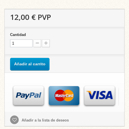
12,00 €
PVP
Cantidad
Añadir al carrito
Añadir a la lista de deseos