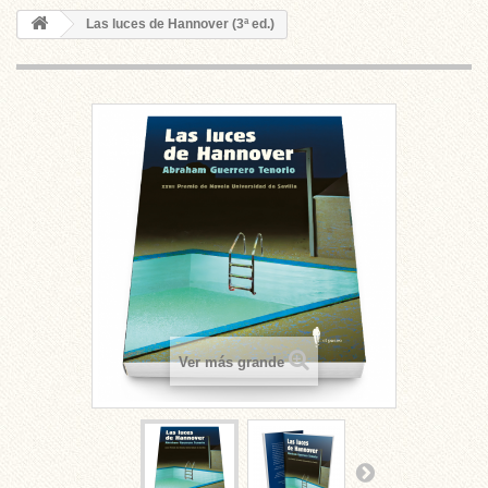
Las luces de Hannover (3ª ed.)
Ver más grande