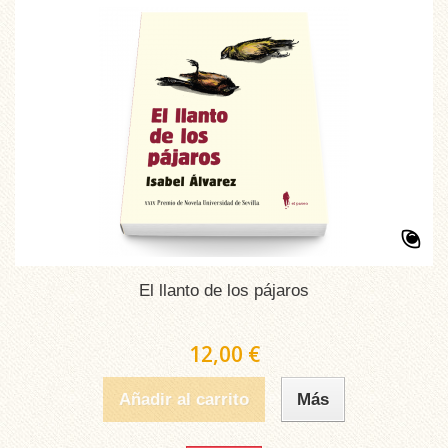
El llanto de los pájaros
12,00 €
Añadir al carrito
Más