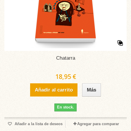
Chatarra
18,95 €
Añadir al carrito
Más
En stock.
Añadir a la lista de deseos
Agregar para comparar