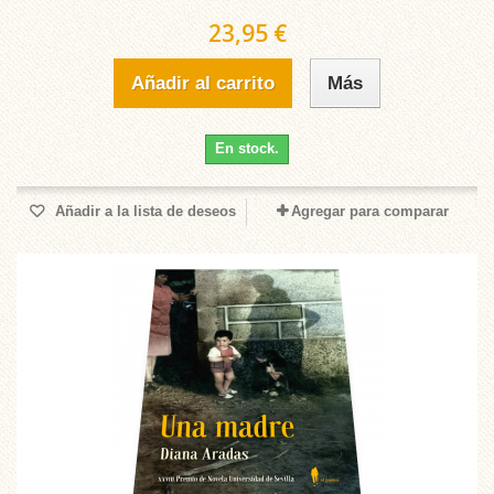
23,95 €
Añadir al carrito
Más
En stock.
Añadir a la lista de deseos
Agregar para comparar