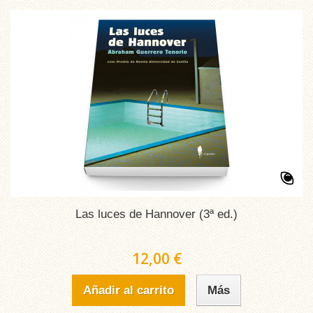
Las luces de Hannover (3ª ed.)
12,00 €
Añadir al carrito
Más