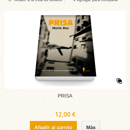
PRISA
12,00 €
Añadir al carrito
Más