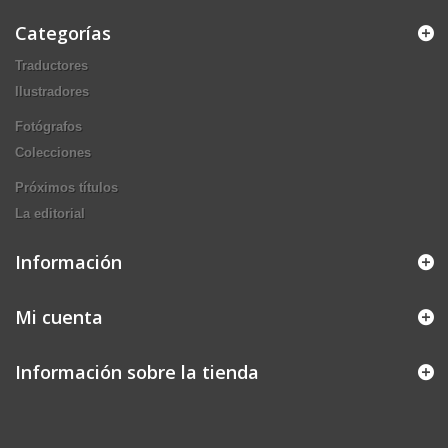
Categorías
Traductores
Ilustradores
Fotógrafos
Colecciones
Próximos títulos
La editorial
Información
Mi cuenta
Información sobre la tienda