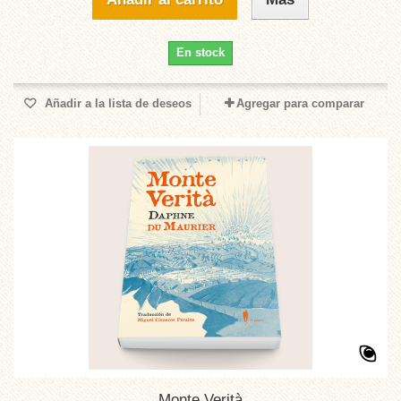
En stock
Añadir a la lista de deseos
Agregar para comparar
Monte Verità