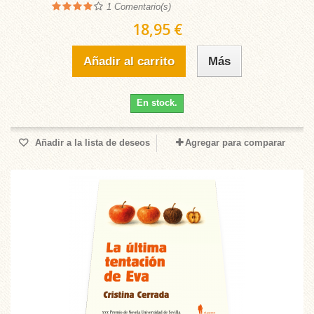
1
Comentario(s)
18,95 €
Añadir al carrito
Más
En stock.
Añadir a la lista de deseos
Agregar para comparar