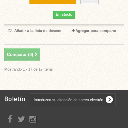
En stock.
Añadir a la lista de deseos
Agregar para comparar
Comparar (
0
)
Mostrando 1 - 17 de 17 items
Boletín