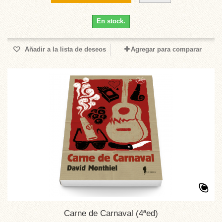
En stock.
Añadir a la lista de deseos
Agregar para comparar
Carne de Carnaval (4ªed)