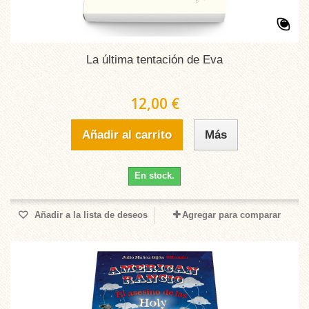
La última tentación de Eva
12,00 €
Añadir al carrito
Más
En stock.
Añadir a la lista de deseos
Agregar para comparar