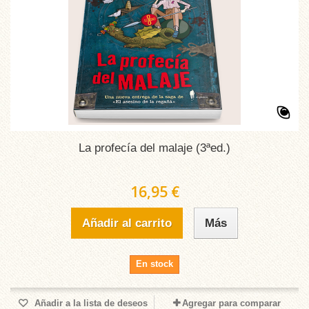
La profecía del malaje (3ªed.)
16,95 €
Añadir al carrito
Más
En stock
Añadir a la lista de deseos
Agregar para comparar