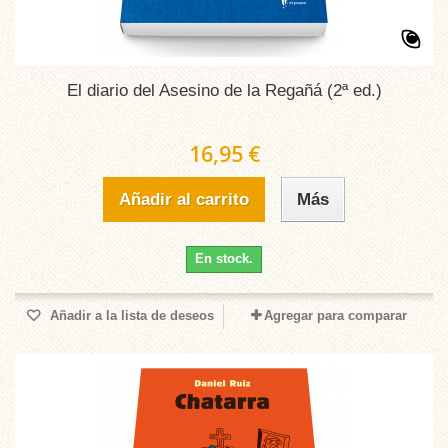
El diario del Asesino de la Regañá (2ª ed.)
16,95 €
Añadir al carrito
Más
En stock.
Añadir a la lista de deseos
Agregar para comparar