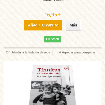
16,95 €
Añadir al carrito
Más
En stock
Añadir a la lista de deseos
Agregar para comparar