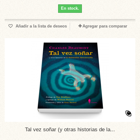
En stock.
Añadir a la lista de deseos
Agregar para comparar
Tal vez soñar (y otras historias de la...