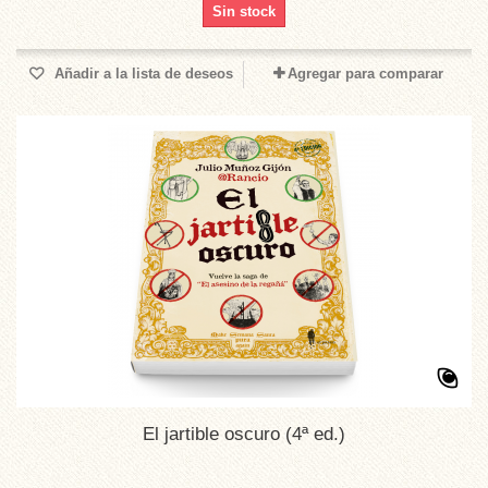
Sin stock
Añadir a la lista de deseos
Agregar para comparar
El jartible oscuro (4ª ed.)