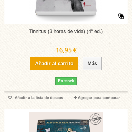
Tinnitus (3 horas de vida) (4ª ed.)
16,95 €
Añadir al carrito
Más
En stock
Añadir a la lista de deseos
Agregar para comparar