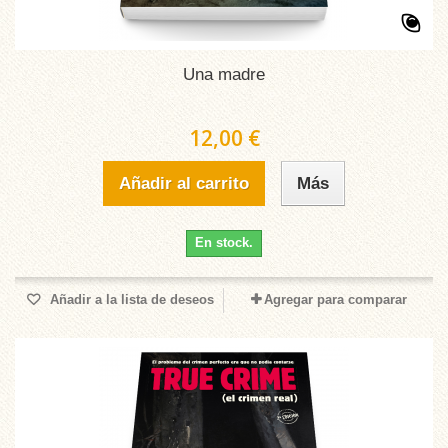
Una madre
12,00 €
Añadir al carrito
Más
En stock.
Añadir a la lista de deseos
Agregar para comparar