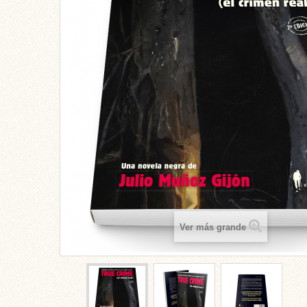
Ver más grande