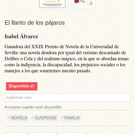
El llanto de los pájaros
Isabel Álvarez
Ganadora del XXIX Premio de Novela de la Universidad de
Sevilla: una novela deudora por igual del verismo descarnado de
Delibes o Cela y del realismo mágico, en la que se abordan temas
como la indigencia, la discapacidad, los prejuicios sociales o los
manejos a los que sometemos nuestro pasado.
Disponible el:
Avísame cuando esté disponible
NOVELA
SUSPENSE
FAMILIA