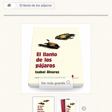
El llanto de los pájaros
Ver más grande