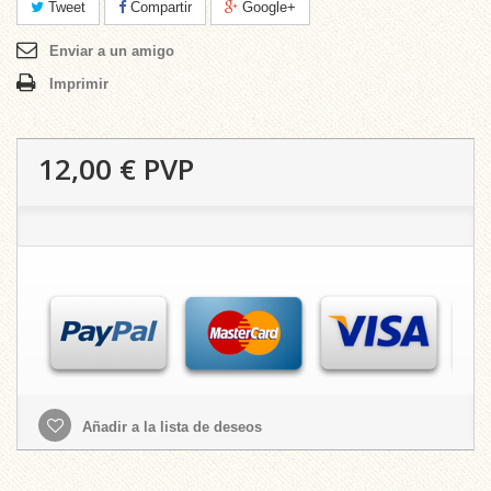
Tweet
Compartir
Google+
Enviar a un amigo
Imprimir
12,00 €
PVP
Añadir a la lista de deseos