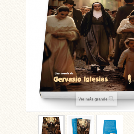
Ver más grande