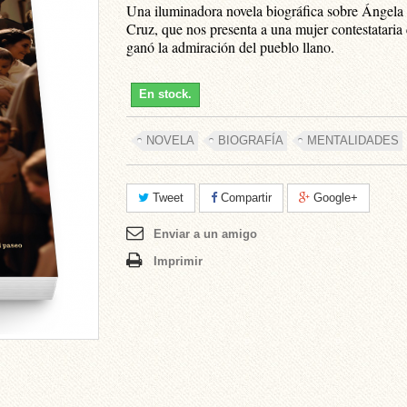
Una iluminadora novela biográfica sobre Ángela 
Cruz, que nos presenta a una mujer contestataria
ganó la admiración del pueblo llano.
En stock.
NOVELA
BIOGRAFÍA
MENTALIDADES
Tweet
Compartir
Google+
Enviar a un amigo
Imprimir