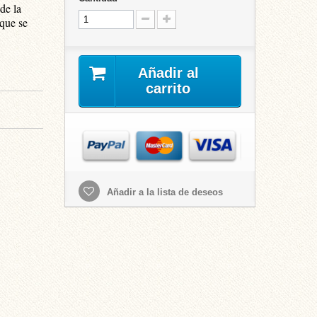
de la
 que se
Añadir al
carrito
Añadir a la lista de deseos