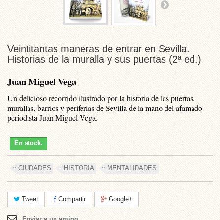
Veintitantas maneras de entrar en Sevilla.
Historias de la muralla y sus puertas (2ª ed.)
Juan Miguel Vega
Un delicioso recorrido ilustrado por la historia de las puertas,
murallas, barrios y periferias de Sevilla de la mano del afamado
periodista Juan Miguel Vega.
En stock.
CIUDADES
HISTORIA
MENTALIDADES
Tweet
Compartir
Google+
Enviar a un amigo