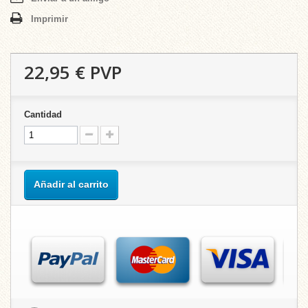
Imprimir
22,95 €
PVP
Cantidad
Añadir al carrito