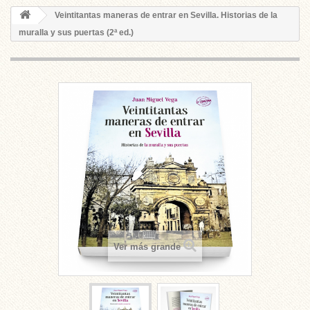
Veintitantas maneras de entrar en Sevilla. Historias de la
muralla y sus puertas (2ª ed.)
Ver más grande