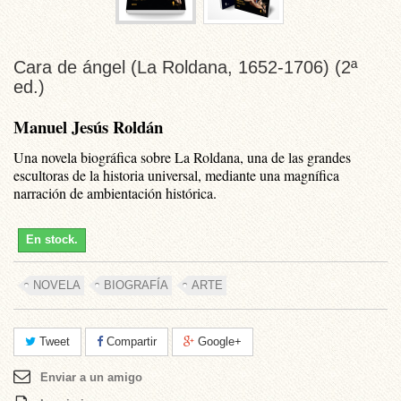
Cara de ángel (La Roldana, 1652-1706) (2ª
ed.)
Manuel Jesús Roldán
Una novela biográfica sobre La Roldana, una de las grandes
escultoras de la historia universal, mediante una magnífica
narración de ambientación histórica.
En stock.
NOVELA
BIOGRAFÍA
ARTE
Tweet
Compartir
Google+
Enviar a un amigo