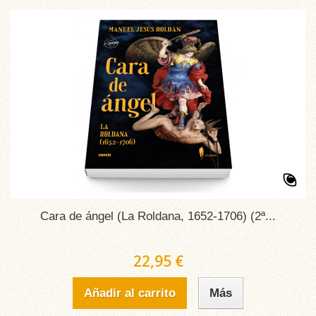
Cara de ángel (La Roldana, 1652-1706) (2ª...
22,95 €
Añadir al carrito
Más