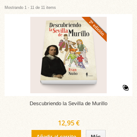
Mostrando 1 - 11 de 11 items
Descubriendo la Sevilla de Murillo
12,95 €
Añadir al carrito
Más