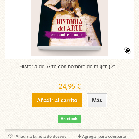
Historia del Arte con nombre de mujer (2ª...
24,95 €
Añadir al carrito
Más
En stock.
Añadir a la lista de deseos
Agregar para comparar