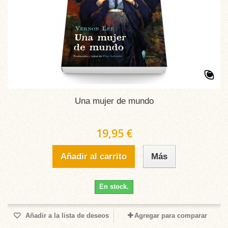
Una mujer de mundo
19,95 €
Añadir al carrito
Más
En stock.
Añadir a la lista de deseos
Agregar para comparar