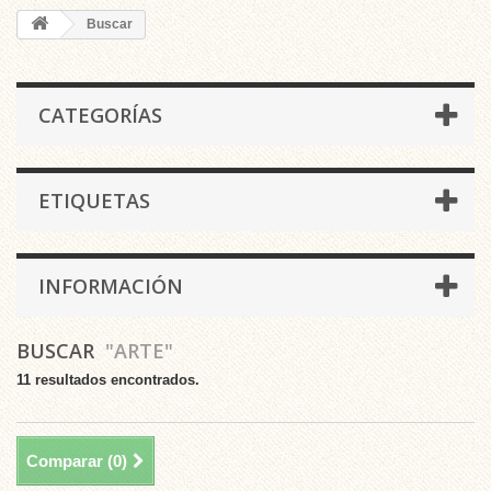
Buscar
CATEGORÍAS
ETIQUETAS
INFORMACIÓN
BUSCAR
"ARTE"
11 resultados encontrados.
Comparar (
0
)