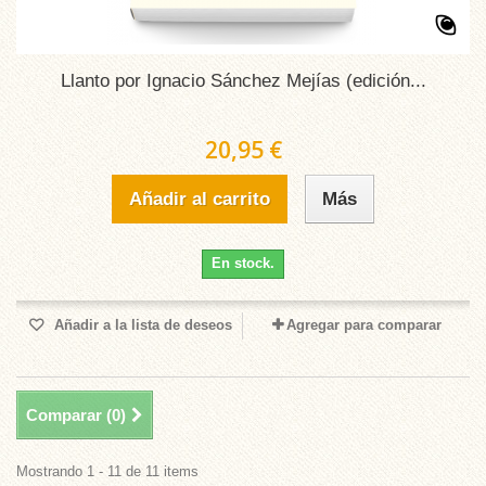
Llanto por Ignacio Sánchez Mejías (edición...
20,95 €
Añadir al carrito
Más
En stock.
Añadir a la lista de deseos
Agregar para comparar
Comparar (
0
)
Mostrando 1 - 11 de 11 items