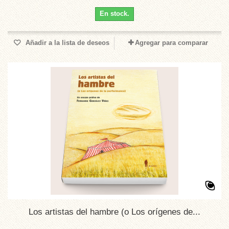
En stock.
Añadir a la lista de deseos
Agregar para comparar
Los artistas del hambre (o Los orígenes de...