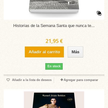
Historias de la Semana Santa que nunca te...
21,95 €
Añadir al carrito
Más
En stock
Añadir a la lista de deseos
Agregar para comparar