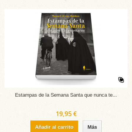
Estampas de la Semana Santa que nunca te...
19,95 €
Añadir al carrito
Más