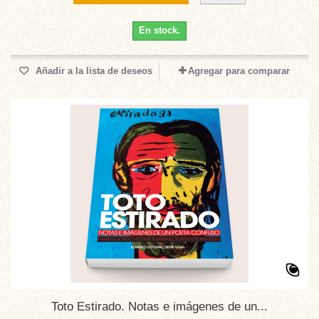
En stock.
Añadir a la lista de deseos
Agregar para comparar
Toto Estirado. Notas e imágenes de un...