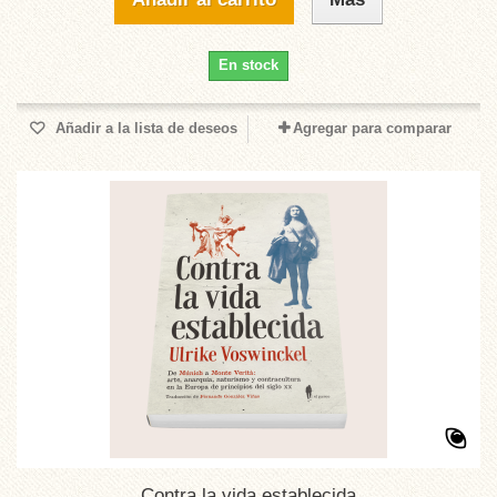
En stock
Añadir a la lista de deseos
Agregar para comparar
Contra la vida establecida