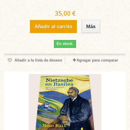
35,00 €
Añadir al carrito
Más
En stock.
Añadir a la lista de deseos
Agregar para comparar