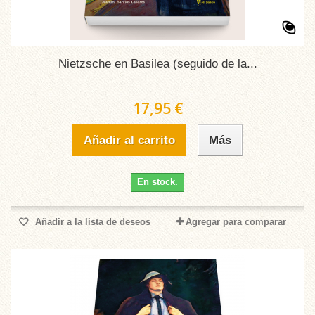
Nietzsche en Basilea (seguido de la...
17,95 €
Añadir al carrito
Más
En stock.
Añadir a la lista de deseos
Agregar para comparar