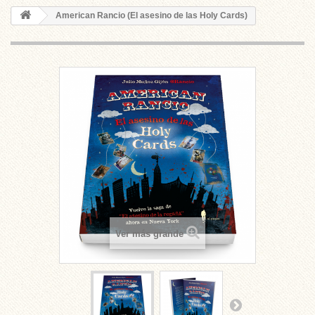
American Rancio (El asesino de las Holy Cards)
Ver más grande