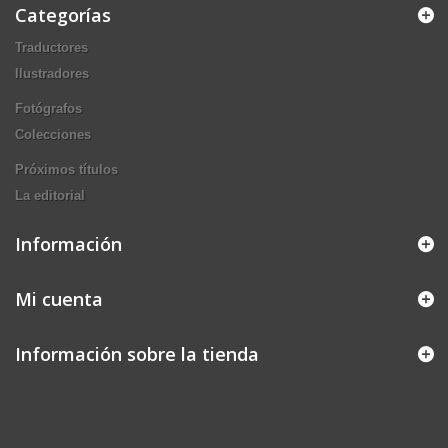
Categorías
Traductores
Ilustradores
Fotógrafos
Colecciones
Próximos títulos
La editorial
Información
Mi cuenta
Información sobre la tienda