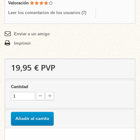
Valoración
Leer los comentarios de los usuarios (
7
)
Enviar a un amigo
Imprimir
19,95 €
PVP
Cantidad
Añadir al carrito