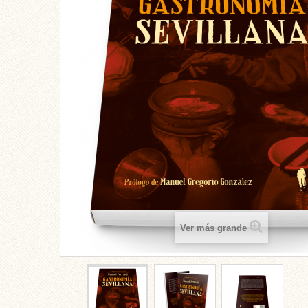
Ver más grande