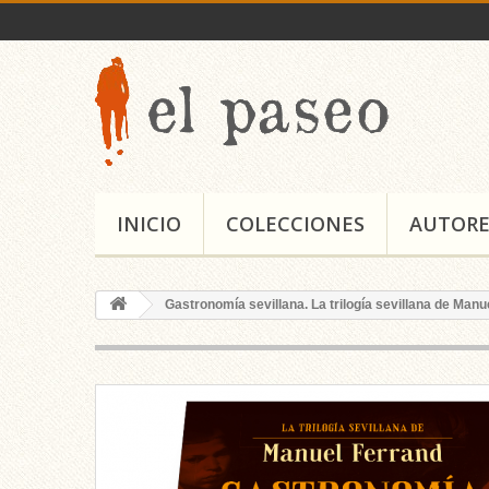
INICIO
COLECCIONES
AUTORE
Gastronomía sevillana. La trilogía sevillana de Manuel