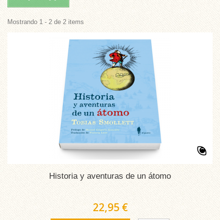
Mostrando 1 - 2 de 2 items
Historia y aventuras de un átomo
22,95 €