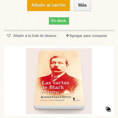
Añadir al carrito
Más
En stock.
Añadir a la lista de deseos
Agregar para comparar