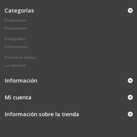
Categorías
Traductores
Ilustradores
Fotógrafos
Colecciones
Próximos títulos
La editorial
Información
Mi cuenta
Información sobre la tienda