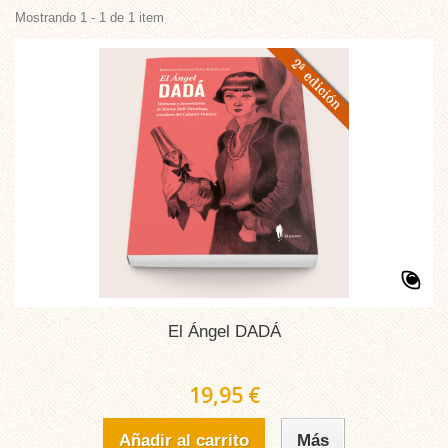
Mostrando 1 - 1 de 1 item
El Ángel DADÁ
19,95 €
Añadir al carrito
Más