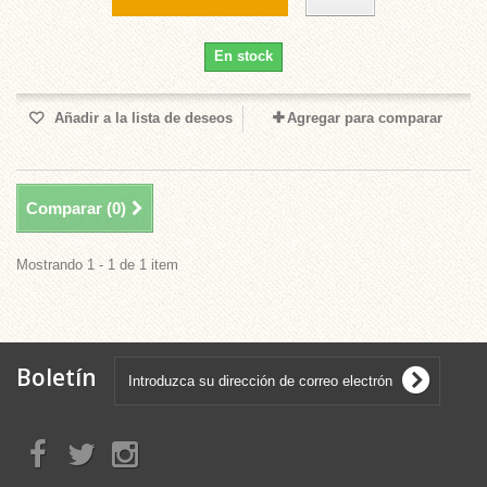
En stock
Añadir a la lista de deseos
Agregar para comparar
Comparar (
0
)
Mostrando 1 - 1 de 1 item
Boletín