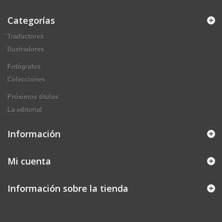
Categorías
Traductores
Ilustradores
Fotógrafos
Colecciones
Próximos títulos
La editorial
Información
Mi cuenta
Información sobre la tienda