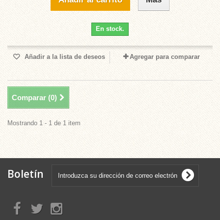
En stock.
Añadir a la lista de deseos
Agregar para comparar
Comparar (
0
)
Mostrando 1 - 1 de 1 item
Boletín