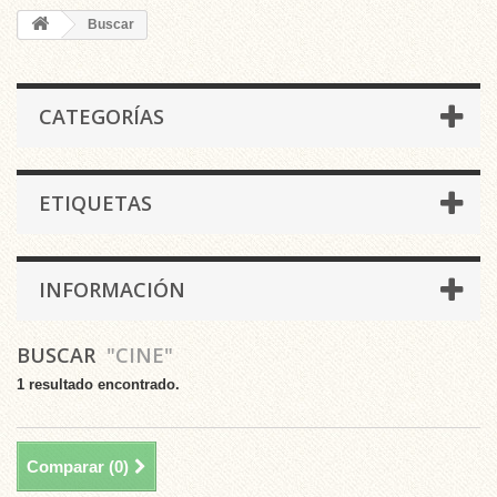
Buscar
CATEGORÍAS
ETIQUETAS
INFORMACIÓN
BUSCAR
"CINE"
1 resultado encontrado.
Comparar (
0
)