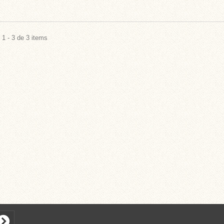
1 - 3 de 3 items