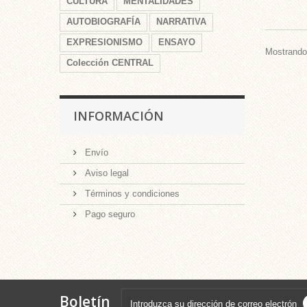
CULTURA
MENTALIDADES
AUTOBIOGRAFÍA
NARRATIVA
EXPRESIONISMO
ENSAYO
Mostrando 
Colección CENTRAL
INFORMACIÓN
Envío
Aviso legal
Términos y condiciones
Pago seguro
Boletín