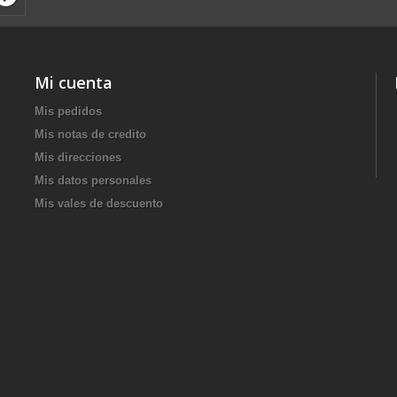
Mi cuenta
Mis pedidos
Mis notas de credito
Mis direcciones
Mis datos personales
Mis vales de descuento