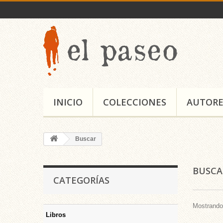
INICIO
COLECCIONES
AUTORE
Buscar
BUSC
CATEGORÍAS
Mostrando 
Libros