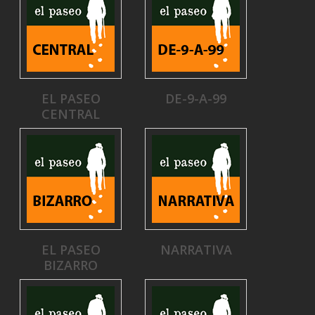
EL PASEO
DE-9-A-99
CENTRAL
EL PASEO
NARRATIVA
BIZARRO